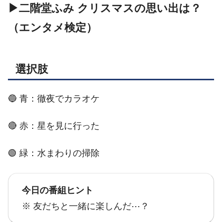
▶二階堂ふみ クリスマスの思い出は？
（エンタメ検定）
選択肢
🔵 青：徹夜でカラオケ
🔴 赤：星を見に行った
🟢 緑：水まわりの掃除
今日の番組ヒント
※ 友だちと一緒に楽しんだ⋯？