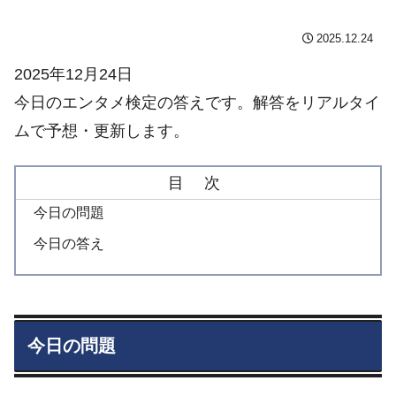
2025.12.24
2025年12月24日
今日のエンタメ検定の答えです。解答をリアルタイ
ムで予想・更新します。
目 次
今日の問題
今日の答え
今日の問題