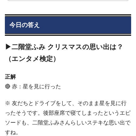
今日の答え
▶二階堂ふみ クリスマスの思い出は？
（エンタメ検定）
正解
🔴 赤：星を見に行った
※ 友だちとドライブをして、そのまま星を見に行
ったそうです。後部座席で寝てしまったというエピ
ソードも、二階堂ふみさんらしいステキな思い出で
すね。