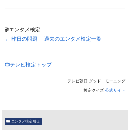
🎬エンタメ検定
← 昨日の問題
｜
過去のエンタメ検定一覧
📺️テレビ検定トップ
テレビ朝日 グッド！モーニング
検定クイズ
公式サイト
エンタメ検定 答え