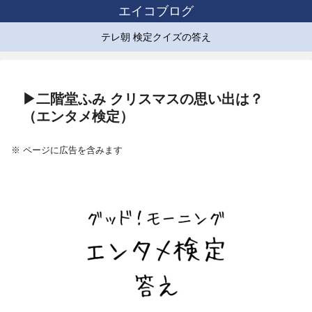
エイコブログ
テレ朝 検定クイズの答え
▶二階堂ふみ クリスマスの思い出は？
（エンタメ検定）
※ ページに広告を含みます