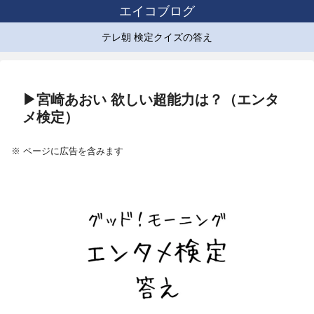
エイコブログ
テレ朝 検定クイズの答え
▶宮崎あおい 欲しい超能力は？（エンタ
メ検定）
※ ページに広告を含みます