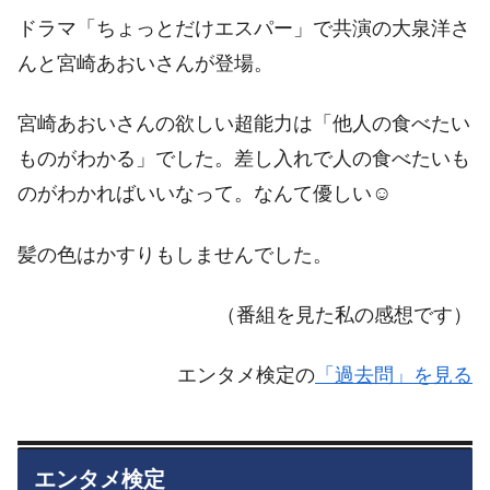
ドラマ「ちょっとだけエスパー」で共演の大泉洋さ
んと宮崎あおいさんが登場。
宮崎あおいさんの欲しい超能力は「他人の食べたい
ものがわかる」でした。差し入れで人の食べたいも
のがわかればいいなって。なんて優しい☺️
髪の色はかすりもしませんでした。
（番組を見た私の感想です）
エンタメ検定の
「過去問」を見る
エンタメ検定