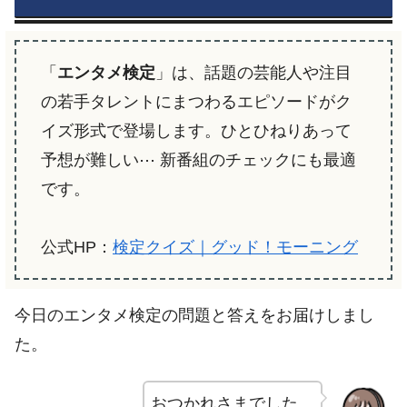
「
エンタメ検定
」は、話題の芸能人や注目
の若手タレントにまつわるエピソードがク
イズ形式で登場します。ひとひねりあって
予想が難しい⋯ 新番組のチェックにも最適
です。
公式HP：
検定クイズ｜グッド！モーニング
今日のエンタメ検定の問題と答えをお届けしまし
た。
おつかれさまでした。