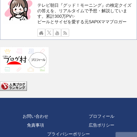
テレビ朝日『グッド！モーニング』の検定クイズ
の答えを、リアルタイムで予想・解説していま
す。累計300万PV✨️
ビールとサイゼを愛する元SAPIXママブロガー
お問い合わせ
プロフィール
免責事項
広告ポリシー
プライバシーポリシー