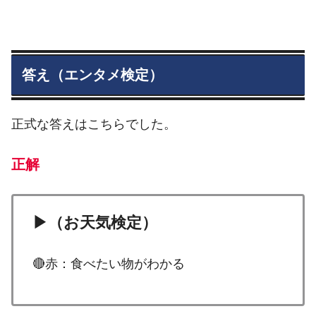
答え（エンタメ検定）
正式な答えはこちらでした。
正解
▶（お天気検定）
🔴赤：食べたい物がわかる