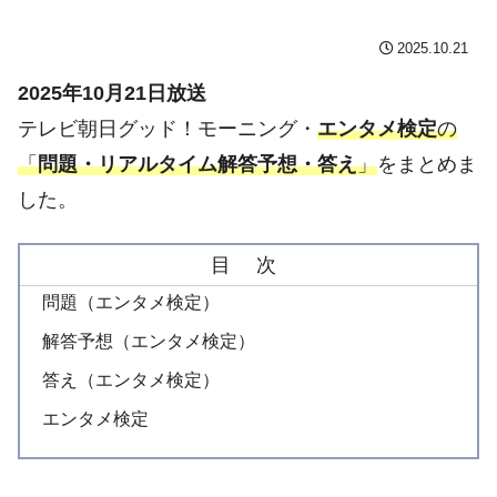
2025.10.21
2025年10月21日放送
テレビ朝日グッド！モーニング・
エンタメ検定
の
「
問題・リアルタイム解答予想・答え
」
をまとめま
した。
目 次
問題（エンタメ検定）
解答予想（エンタメ検定）
答え（エンタメ検定）
エンタメ検定